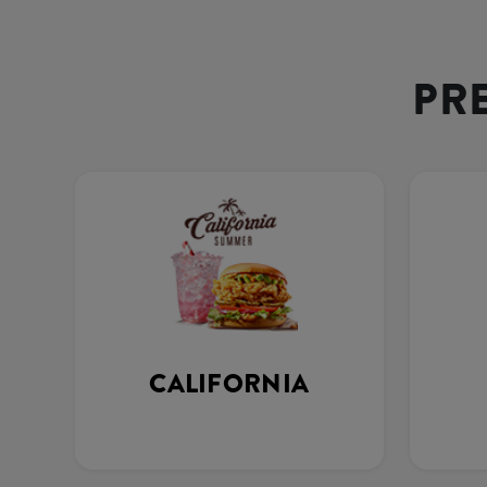
PR
CALIFORNIA