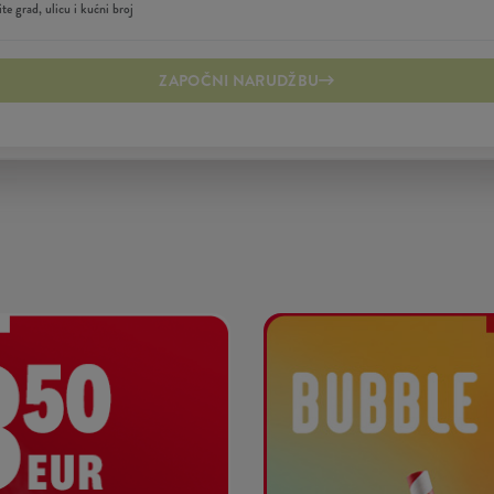
ZAPOČNI NARUDŽBU