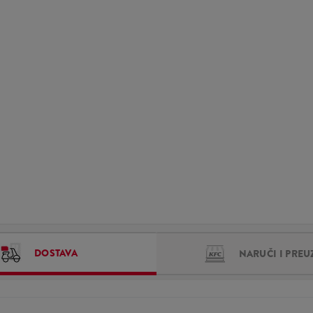
DOSTAVA
NARUČI I PREU