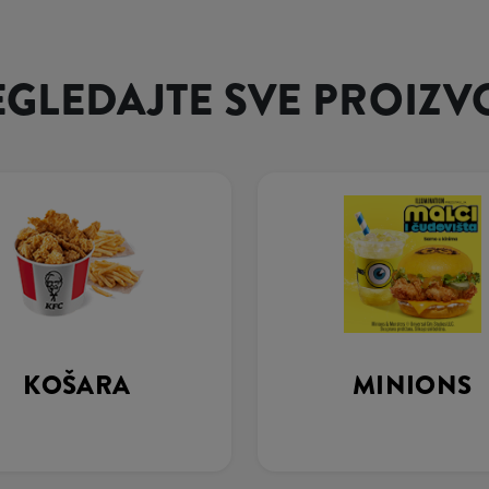
EGLEDAJTE SVE PROIZV
KOŠARA
MINIONS