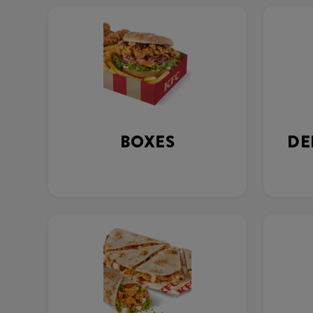
BOXES
DE