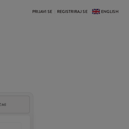
PRIJAVI SE
REGISTRIRAJ SE
ENGLISH
|
ZMI