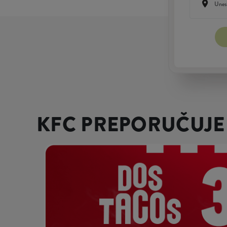
KFC PREPORUČUJE