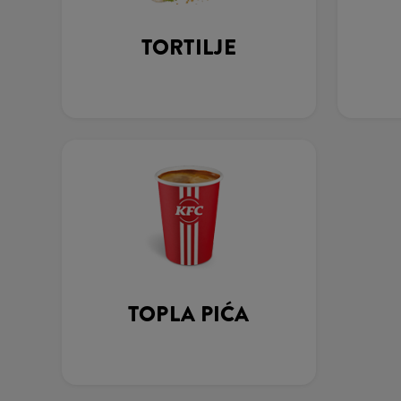
TORTILJE
TOPLA PIĆA