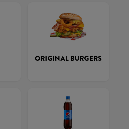
ORIGINAL BURGERS