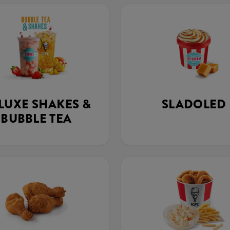
LUXE SHAKES &
SLADOLED
BUBBLE TEA