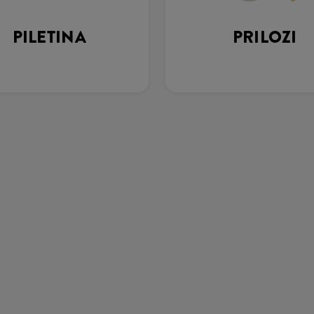
PILETINA
PRILOZI