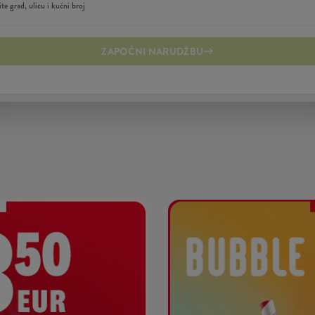
ZAPOČNI NARUDŽBU