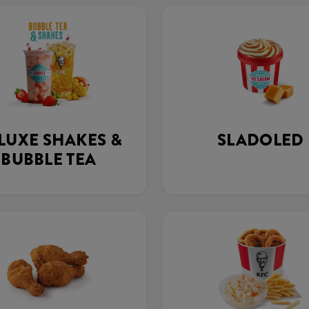
LUXE SHAKES &
SLADOLED
BUBBLE TEA