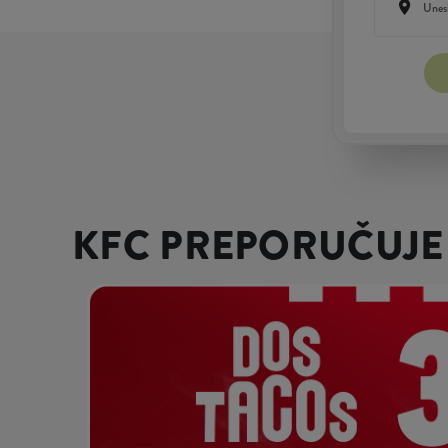
KFC PREPORUČUJE