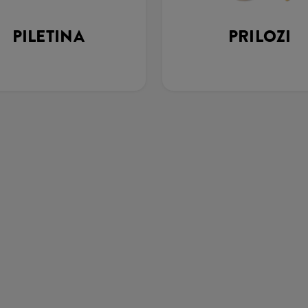
PILETINA
PRILOZI