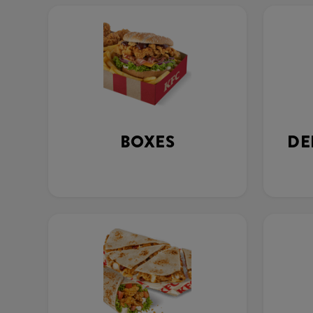
BOXES
DE