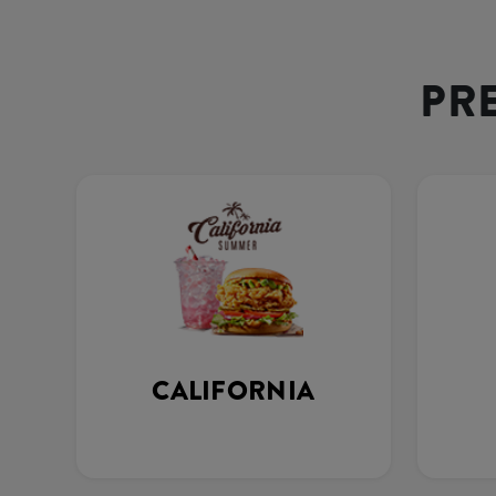
PR
CALIFORNIA