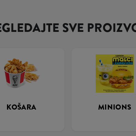
EGLEDAJTE SVE PROIZV
KOŠARA
MINIONS