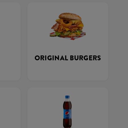
ORIGINAL BURGERS