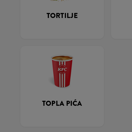
TORTILJE
TOPLA PIĆA