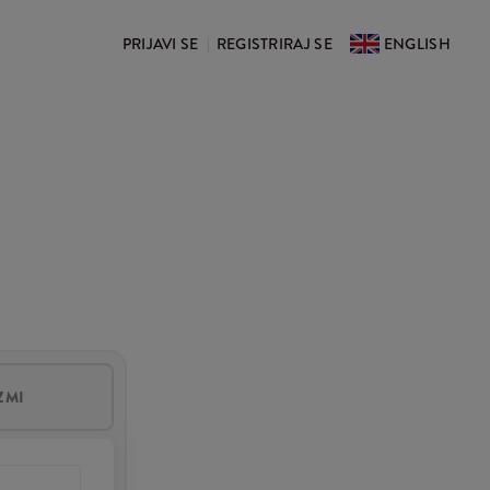
PRIJAVI SE
REGISTRIRAJ SE
ENGLISH
|
ZMI