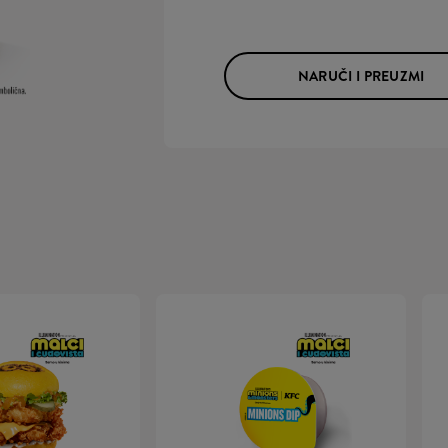
NARUČI I PREUZMI