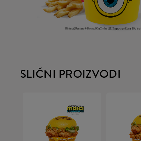
SLIČNI PROIZVODI