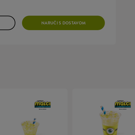
NARUČI S DOSTAVOM