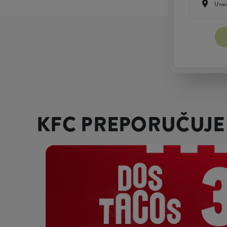
KFC PREPORUČUJE