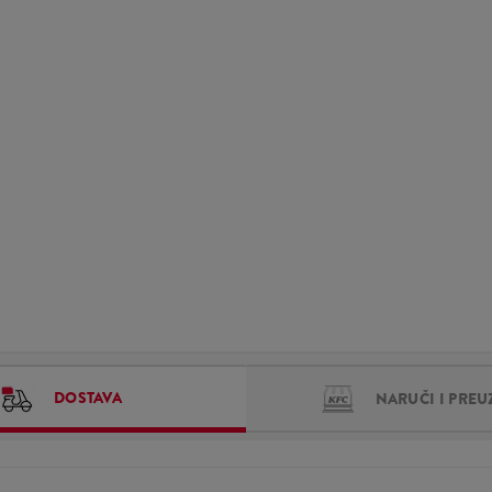
DOSTAVA
NARUČI I PREU