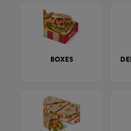
BOXES
DE