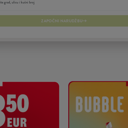
ZAPOČNI NARUDŽBU