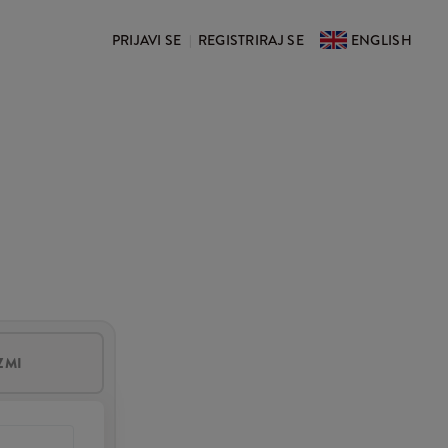
PRIJAVI SE
REGISTRIRAJ SE
ENGLISH
|
ZMI