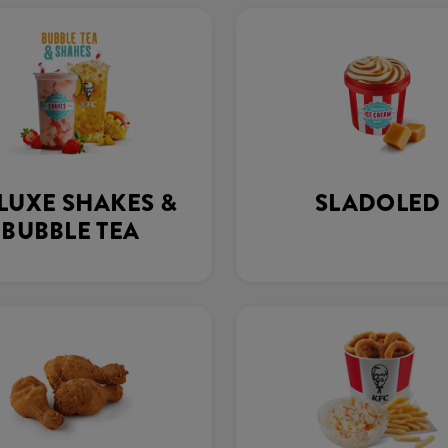
LUXE SHAKES &
SLADOLED
BUBBLE TEA