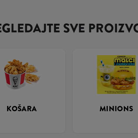
EGLEDAJTE SVE PROIZV
KOŠARA
MINIONS