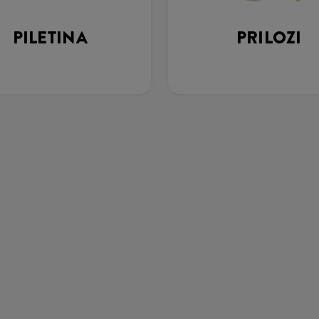
PILETINA
PRILOZI