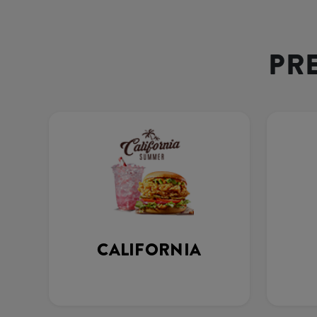
PR
CALIFORNIA