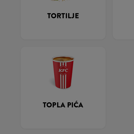
TORTILJE
TOPLA PIĆA