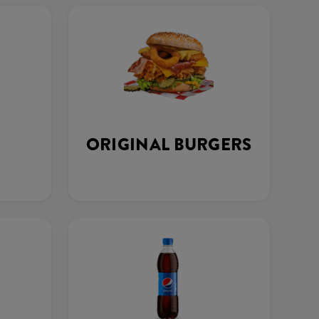
ORIGINAL BURGERS