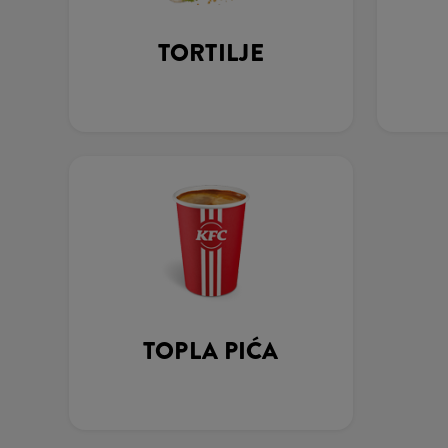
TORTILJE
TOPLA PIĆA