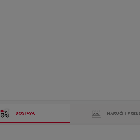
DOSTAVA
NARUČI I PREU