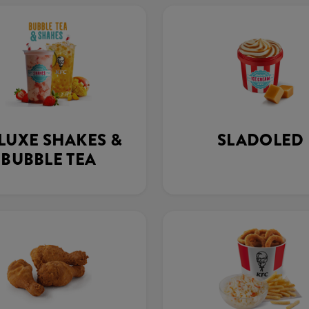
LUXE SHAKES &
SLADOLED
BUBBLE TEA