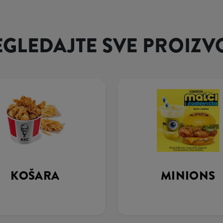
EGLEDAJTE SVE PROIZV
KOŠARA
MINIONS