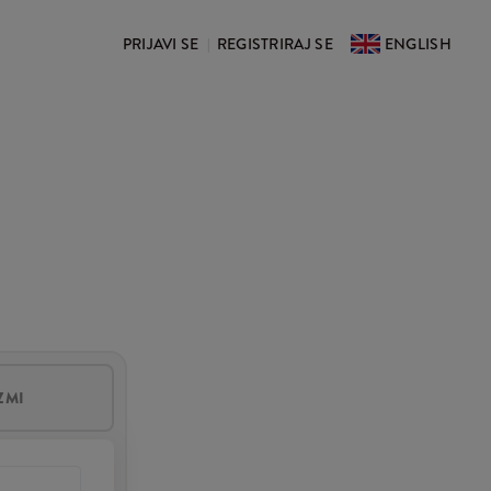
PRIJAVI SE
REGISTRIRAJ SE
ENGLISH
|
ZMI