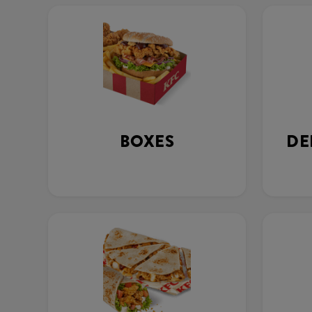
BOXES
DE