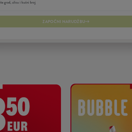
ZAPOČNI NARUDŽBU