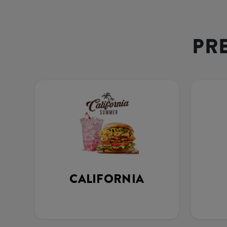
PR
CALIFORNIA