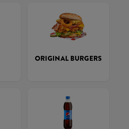
ORIGINAL BURGERS