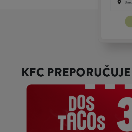
KFC PREPORUČUJE