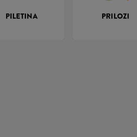
PILETINA
PRILOZI