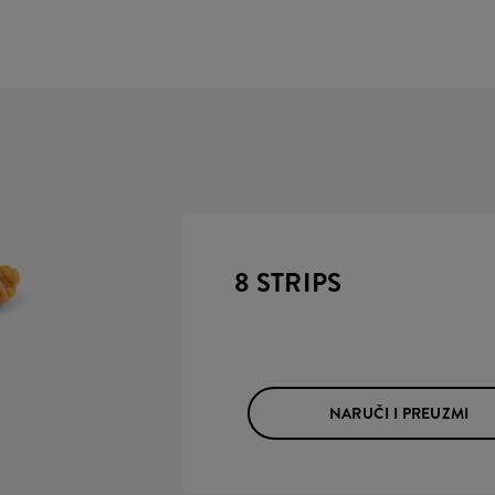
8 STRIPS
NARUČI I PREUZMI