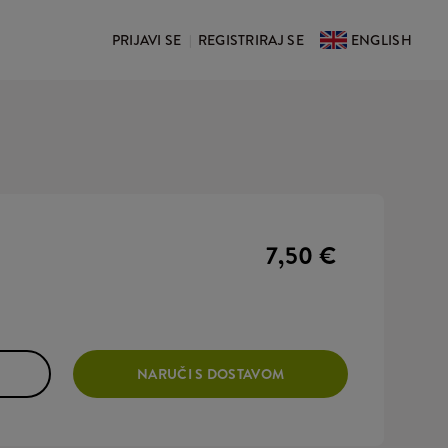
PRIJAVI SE
REGISTRIRAJ SE
ENGLISH
|
7,50 €
NARUČI S DOSTAVOM