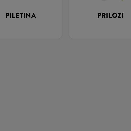
PILETINA
PRILOZI