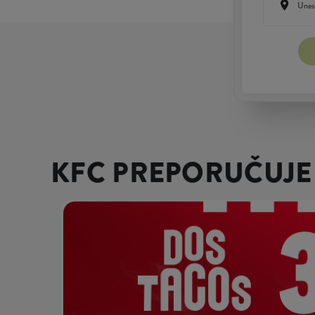
KFC PREPORUČUJE