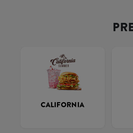
PR
CALIFORNIA