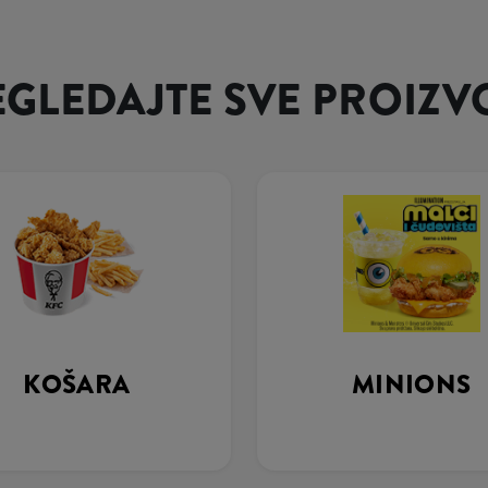
EGLEDAJTE SVE PROIZV
KOŠARA
MINIONS