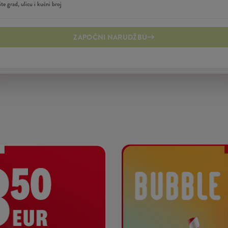
ZAPOČNI NARUDŽBU