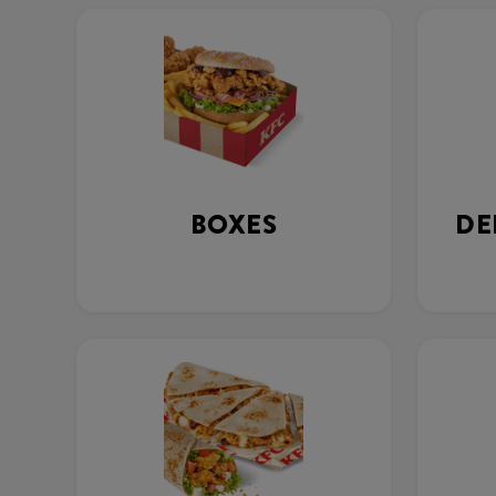
BOXES
DE