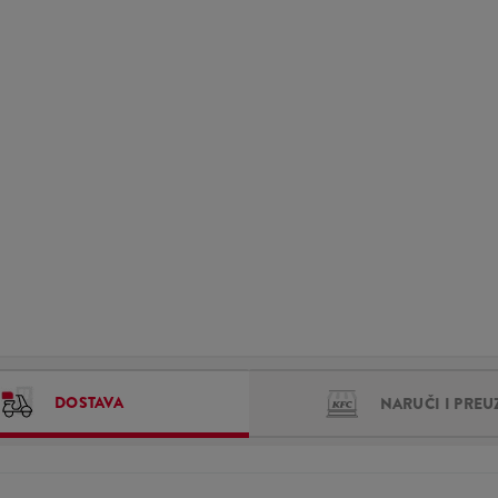
DOSTAVA
NARUČI I PREU