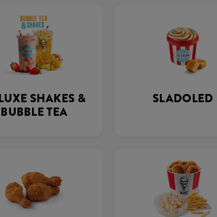
LUXE SHAKES &
SLADOLED
BUBBLE TEA