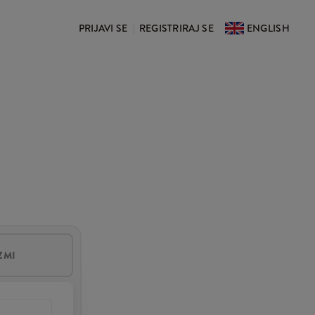
PRIJAVI SE
REGISTRIRAJ SE
ENGLISH
|
ZMI