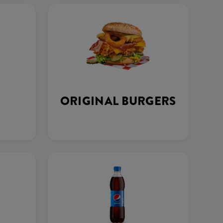
ORIGINAL BURGERS