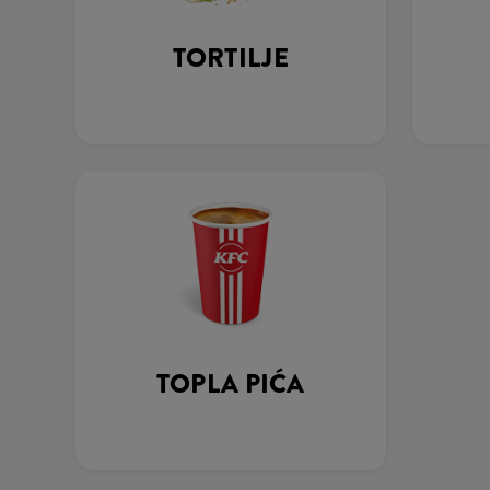
TORTILJE
TOPLA PIĆA