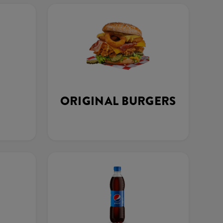
ORIGINAL BURGERS