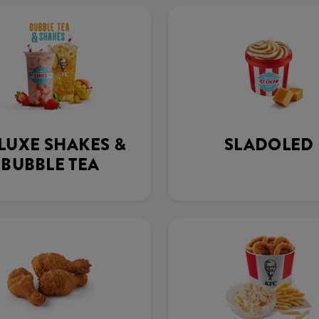
LUXE SHAKES &
SLADOLED
BUBBLE TEA