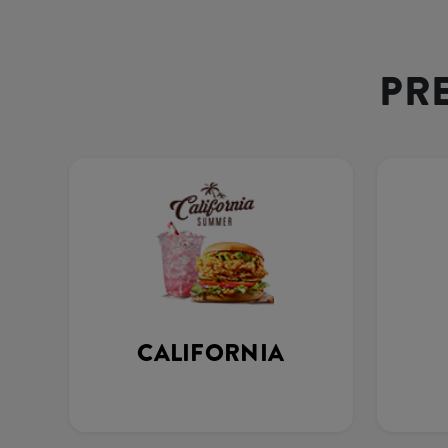
PR
CALIFORNIA