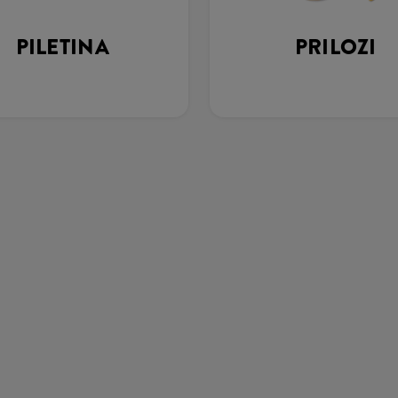
PILETINA
PRILOZI