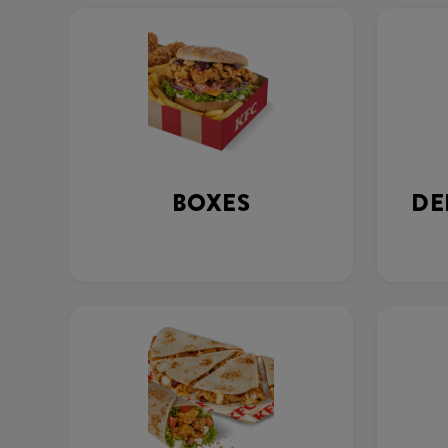
BOXES
DE