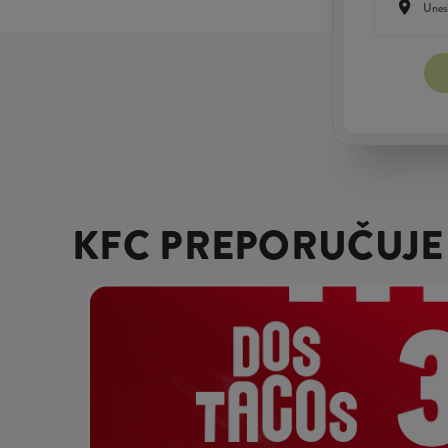
KFC PREPORUČUJE