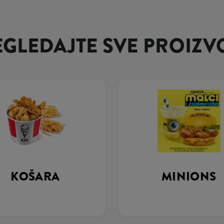
EGLEDAJTE SVE PROIZV
KOŠARA
MINIONS