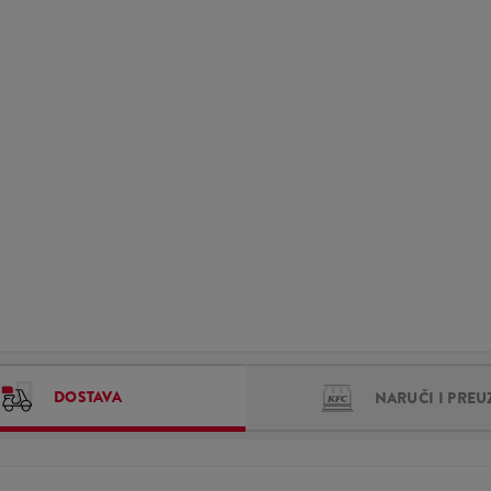
DOSTAVA
NARUČI I PREU