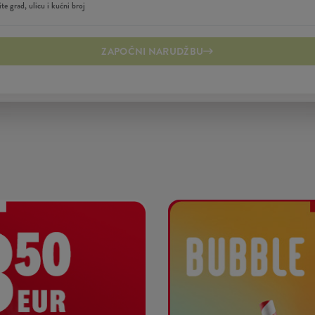
ZAPOČNI NARUDŽBU