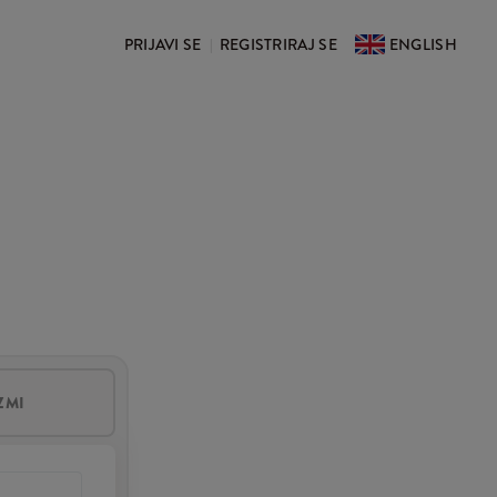
PRIJAVI SE
REGISTRIRAJ SE
ENGLISH
|
ZMI