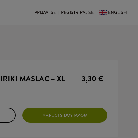
PRIJAVI SE
REGISTRIRAJ SE
ENGLISH
|
IRIKI MASLAC – XL
3,30 €
NARUČI S DOSTAVOM