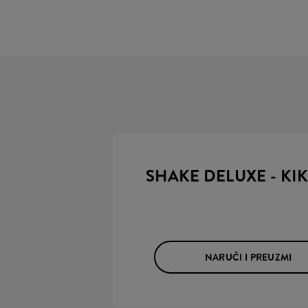
SHAKE DELUXE - KIK
NARUČI I PREUZMI