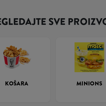
EGLEDAJTE SVE PROIZV
KOŠARA
MINIONS