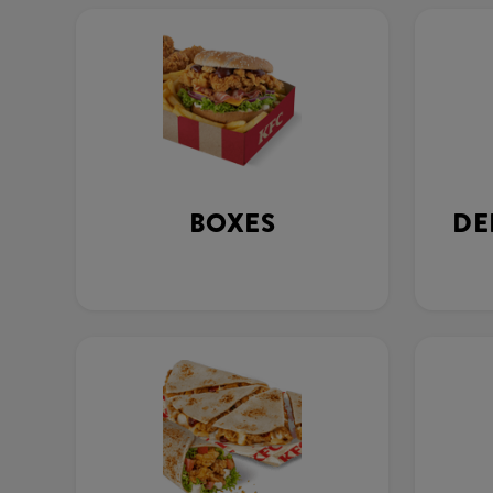
BOXES
DE