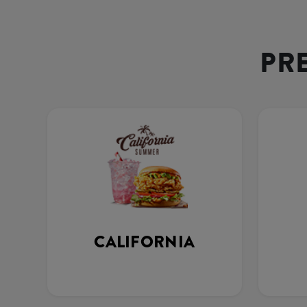
PR
CALIFORNIA