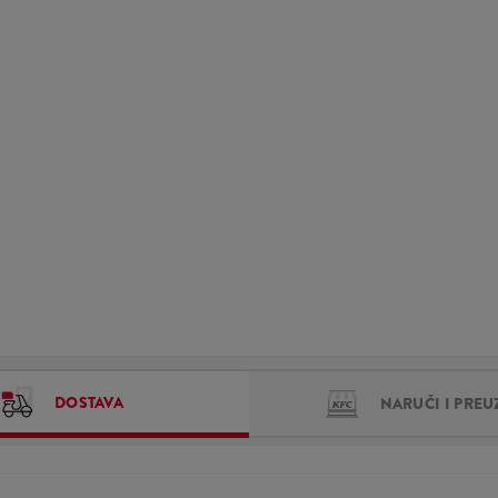
DOSTAVA
NARUČI I PREU