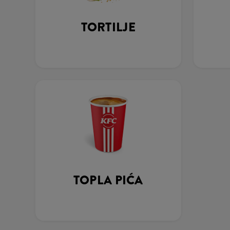
TORTILJE
TOPLA PIĆA