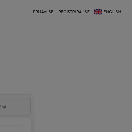
PRIJAVI SE
REGISTRIRAJ SE
ENGLISH
|
ZMI