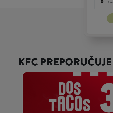
KFC PREPORUČUJE