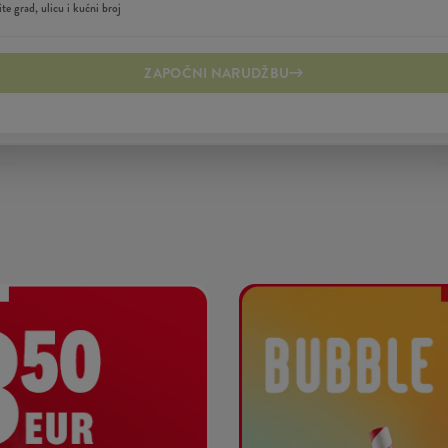
ZAPOČNI NARUDŽBU