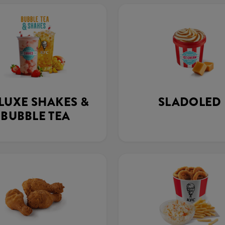
LUXE SHAKES &
SLADOLED
BUBBLE TEA