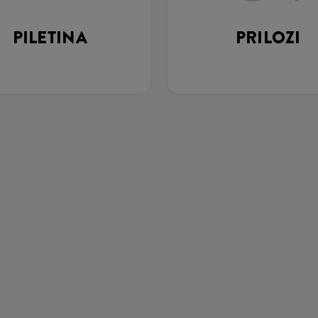
PILETINA
PRILOZI