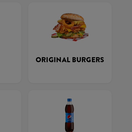
ORIGINAL BURGERS