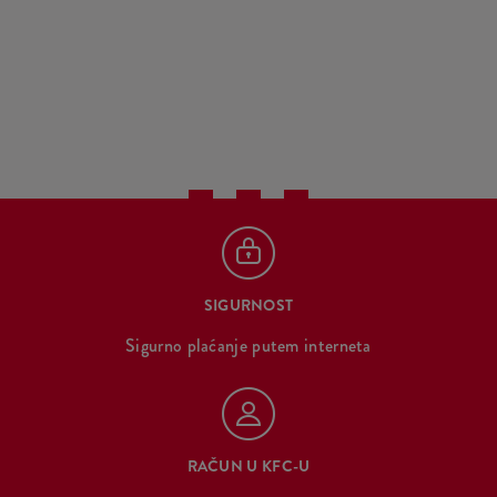
SIGURNOST
Sigurno plaćanje putem interneta
RAČUN U KFC-U