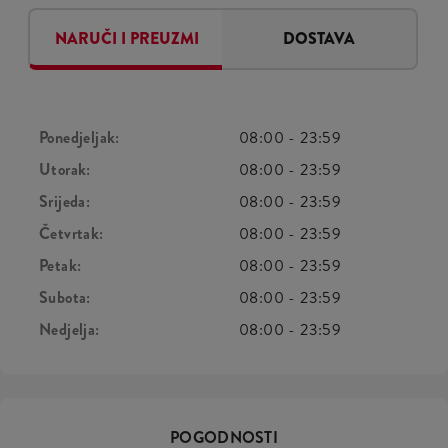
NARUČI I PREUZMI
DOSTAVA
Ponedjeljak:
08:00
-
23:59
Utorak:
08:00
-
23:59
Srijeda:
08:00
-
23:59
Četvrtak:
08:00
-
23:59
Petak:
08:00
-
23:59
Subota:
08:00
-
23:59
Nedjelja:
08:00
-
23:59
POGODNOSTI