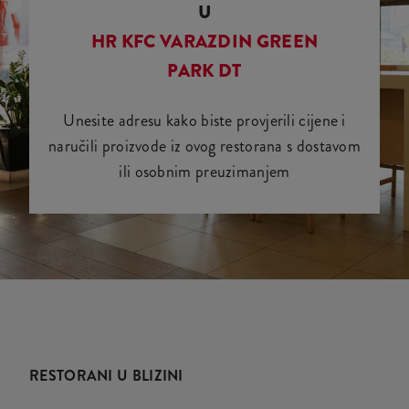
U
HR KFC VARAZDIN GREEN
PARK DT
Unesite adresu kako biste provjerili cijene i
naručili proizvode iz ovog restorana s dostavom
ili osobnim preuzimanjem
RESTORANI U BLIZINI