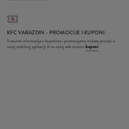
KFC
VARAZDIN - PROMOCIJE I KUPONI
Trenutne informacije o kuponima i promocijama možete pronaći u
kuponi
našoj mobilnoj aplikaciji ili na našoj web stranici