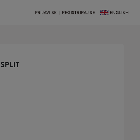
PRIJAVI SE
REGISTRIRAJ SE
ENGLISH
|
SPLIT