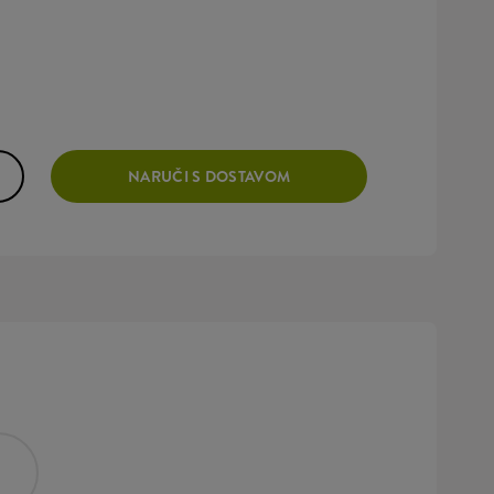
NARUČI S DOSTAVOM