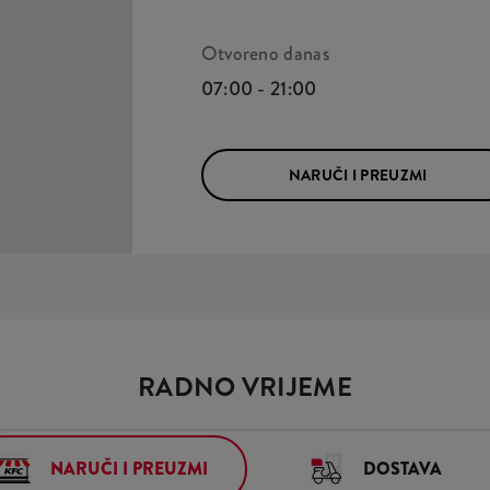
Otvoreno danas
07:00 - 21:00
NARUČI I PREUZMI
RADNO VRIJEME
NARUČI I PREUZMI
DOSTAVA