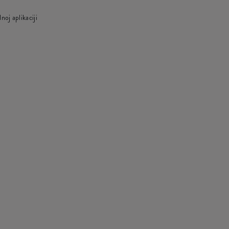
oj aplikaciji