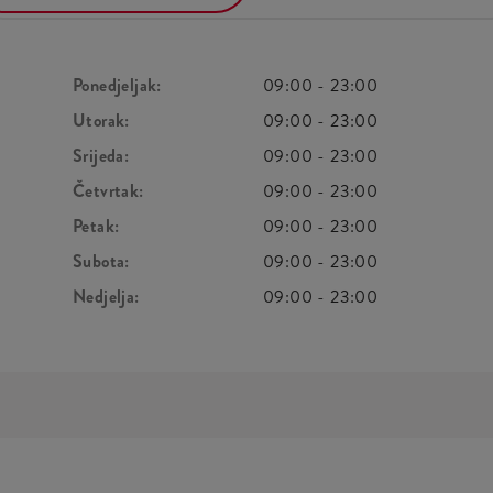
Ponedjeljak:
09:00
-
23:00
Utorak:
09:00
-
23:00
Srijeda:
09:00
-
23:00
Četvrtak:
09:00
-
23:00
Petak:
09:00
-
23:00
Subota:
09:00
-
23:00
Nedjelja:
09:00
-
23:00