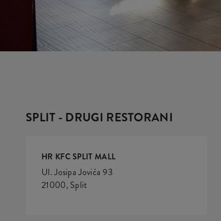
SPLIT - DRUGI RESTORANI
HR KFC SPLIT MALL
Ul. Josipa Jovića 93
21000, Split