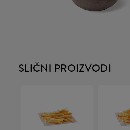
SLIČNI PROIZVODI