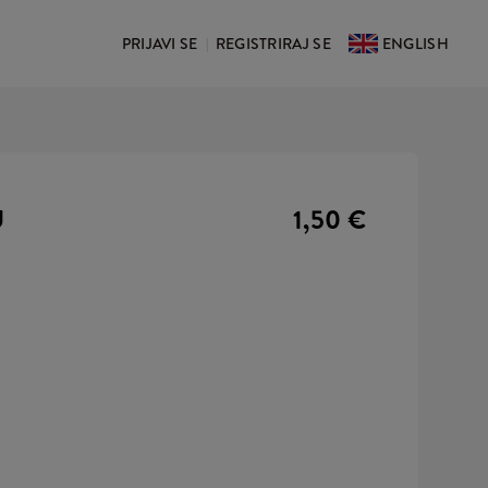
PRIJAVI SE
REGISTRIRAJ SE
ENGLISH
|
U
1,50 €