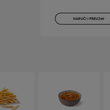
NARUČI I PREUZMI