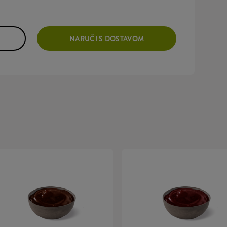
NARUČI S DOSTAVOM