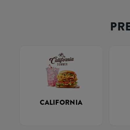
PR
CALIFORNIA