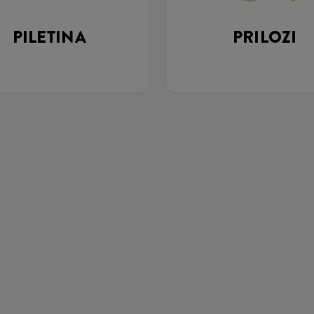
PILETINA
PRILOZI