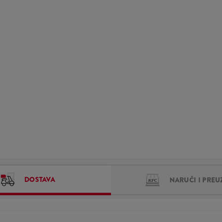
DOSTAVA
NARUČI I PREU