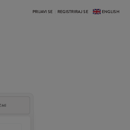
PRIJAVI SE
REGISTRIRAJ SE
ENGLISH
|
ZMI