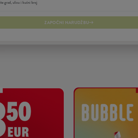
ZAPOČNI NARUDŽBU