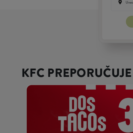
KFC PREPORUČUJE