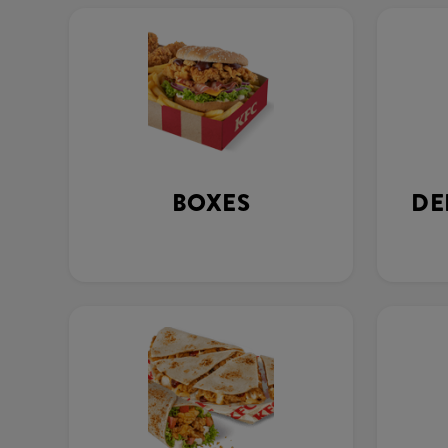
BOXES
DE