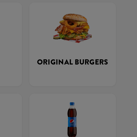
ORIGINAL BURGERS