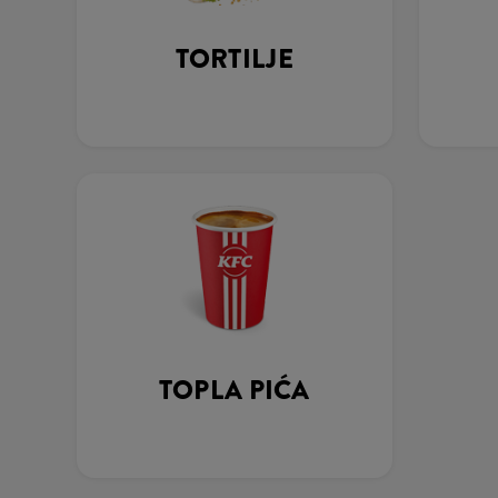
TORTILJE
TOPLA PIĆA