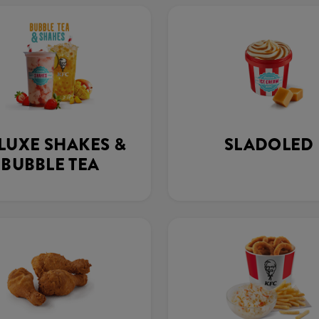
LUXE SHAKES &
SLADOLED
BUBBLE TEA