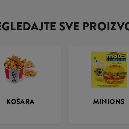
EGLEDAJTE SVE PROIZV
KOŠARA
MINIONS