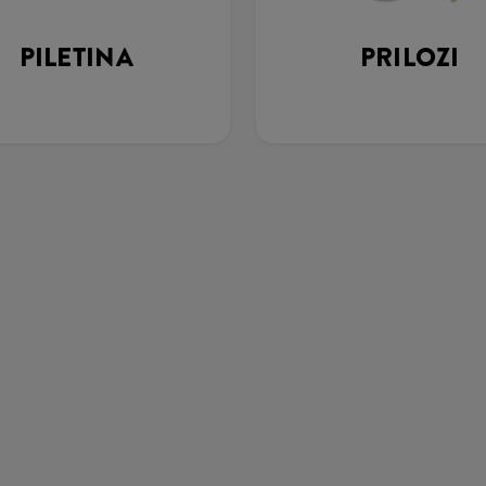
PILETINA
PRILOZI