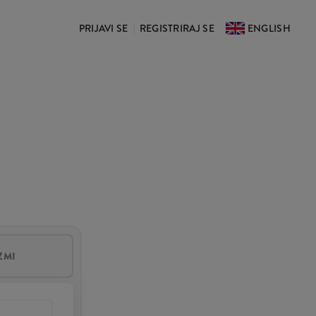
PRIJAVI SE
REGISTRIRAJ SE
ENGLISH
|
ZMI