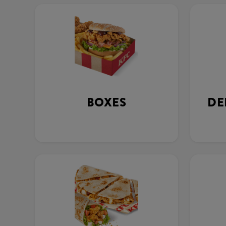
BOXES
DE