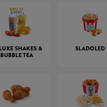
LUXE SHAKES &
SLADOLED
BUBBLE TEA