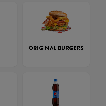
ORIGINAL BURGERS