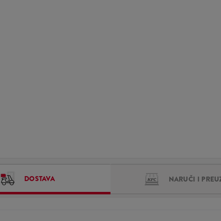
DOSTAVA
NARUČI I PREU