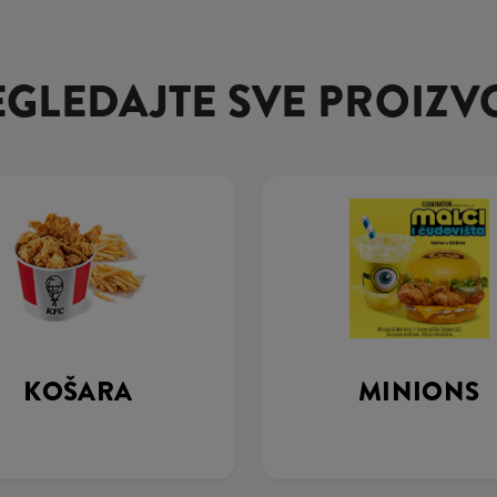
EGLEDAJTE SVE PROIZV
KOŠARA
MINIONS