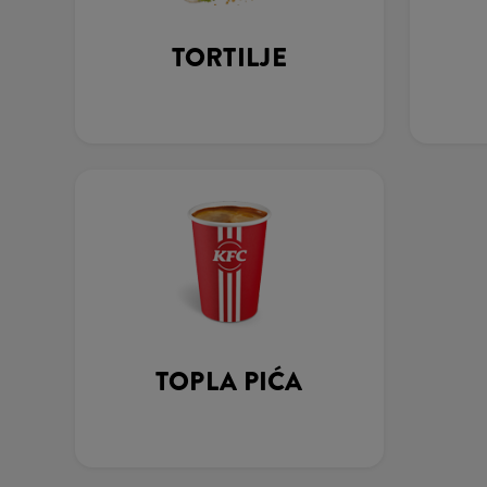
TORTILJE
TOPLA PIĆA