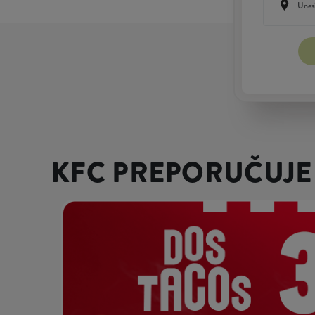
KFC PREPORUČUJE