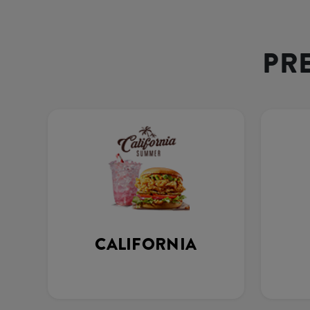
PR
CALIFORNIA