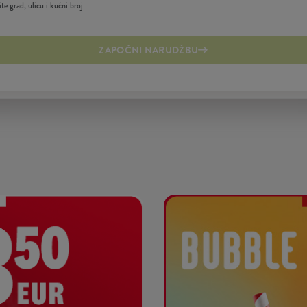
ZAPOČNI NARUDŽBU