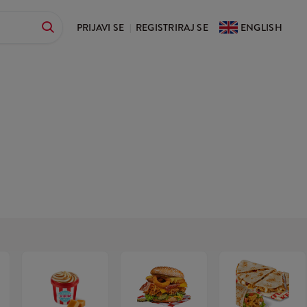
PRIJAVI SE
REGISTRIRAJ SE
ENGLISH
|