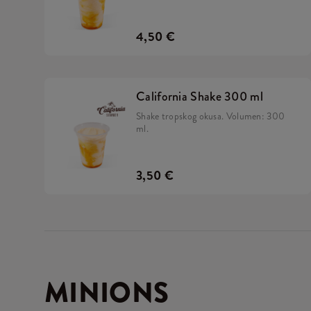
4,50 €
California Shake 300 ml
Shake tropskog okusa. Volumen: 300
ml.
3,50 €
MINIONS