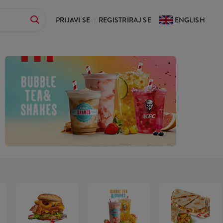
PRIJAVI SE
REGISTRIRAJ SE
ENGLISH
|