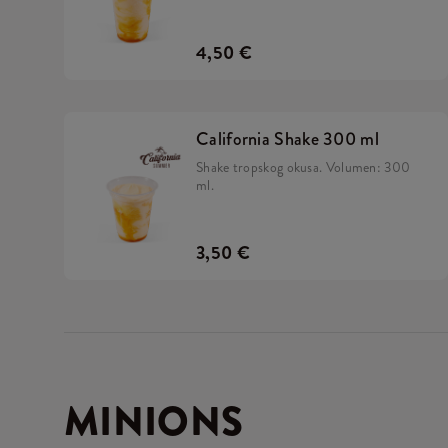
4,50 €
California Shake 300 ml
Shake tropskog okusa. Volumen: 300
ml.
3,50 €
MINIONS